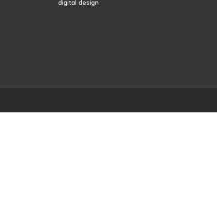
digital design